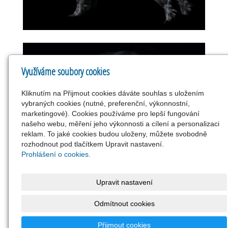
Využíváme soubory cookies
Kliknutím na Přijmout cookies dáváte souhlas s uložením
vybraných cookies (nutné, preferenční, výkonnostní,
marketingové). Cookies používáme pro lepší fungování
našeho webu, měření jeho výkonnosti a cílení a personalizaci
reklam. To jaké cookies budou uloženy, můžete svobodně
rozhodnout pod tlačítkem Upravit nastavení.
Prohlášení o cookies.
Upravit nastavení
Odmítnout cookies
« zpět
Přijmout cookies