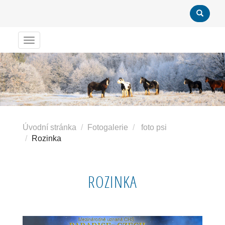
Menu
Úvodní stránka
Fotogalerie
foto psi
Rozinka
ROZINKA